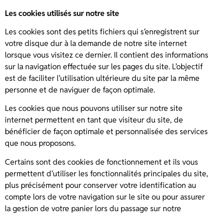
Les cookies utilisés sur notre site
Les cookies sont des petits fichiers qui s’enregistrent sur
votre disque dur à la demande de notre site internet
lorsque vous visitez ce dernier. Il contient des informations
sur la navigation effectuée sur les pages du site. L’objectif
est de faciliter l’utilisation ultérieure du site par la même
personne et de naviguer de façon optimale.
Les cookies que nous pouvons utiliser sur notre site
internet permettent en tant que visiteur du site, de
bénéficier de façon optimale et personnalisée des services
que nous proposons.
Certains sont des cookies de fonctionnement et ils vous
permettent d’utiliser les fonctionnalités principales du site,
plus précisément pour conserver votre identification au
compte lors de votre navigation sur le site ou pour assurer
la gestion de votre panier lors du passage sur notre