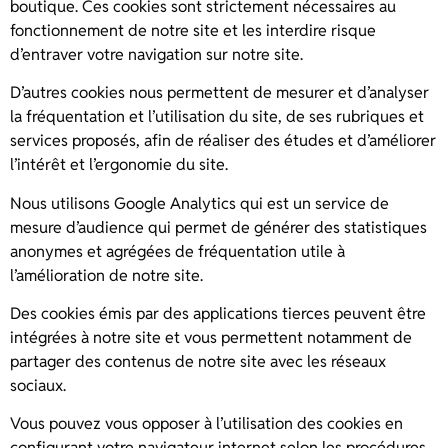
boutique. Ces cookies sont strictement nécessaires au
fonctionnement de notre site et les interdire risque
d’entraver votre navigation sur notre site.
D’autres cookies nous permettent de mesurer et d’analyser
la fréquentation et l’utilisation du site, de ses rubriques et
services proposés, afin de réaliser des études et d’améliorer
l’intérêt et l’ergonomie du site.
Nous utilisons Google Analytics qui est un service de
mesure d’audience qui permet de générer des statistiques
anonymes et agrégées de fréquentation utile à
l’amélioration de notre site.
Des cookies émis par des applications tierces peuvent être
intégrées à notre site et vous permettent notamment de
partager des contenus de notre site avec les réseaux
sociaux.
Vous pouvez vous opposer à l’utilisation des cookies en
configurant votre navigateur internet selon les procédures