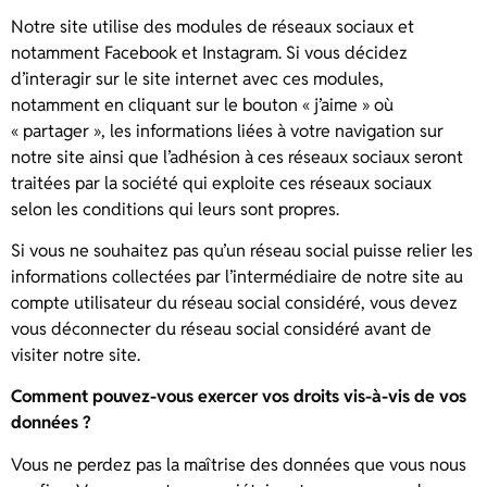
Notre site utilise des modules de réseaux sociaux et
notamment Facebook et Instagram. Si vous décidez
d’interagir sur le site internet avec ces modules,
notamment en cliquant sur le bouton « j’aime » où
« partager », les informations liées à votre navigation sur
notre site ainsi que l’adhésion à ces réseaux sociaux seront
traitées par la société qui exploite ces réseaux sociaux
selon les conditions qui leurs sont propres.
Si vous ne souhaitez pas qu’un réseau social puisse relier les
informations collectées par l’intermédiaire de notre site au
compte utilisateur du réseau social considéré, vous devez
vous déconnecter du réseau social considéré avant de
visiter notre site.
Comment pouvez-vous exercer vos droits vis-à-vis de vos
données ?
Vous ne perdez pas la maîtrise des données que vous nous