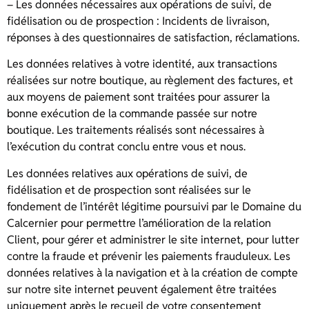
– Les données nécessaires aux opérations de suivi, de
fidélisation ou de prospection : Incidents de livraison,
réponses à des questionnaires de satisfaction, réclamations.
Les données relatives à votre identité, aux transactions
réalisées sur notre boutique, au règlement des factures, et
aux moyens de paiement sont traitées pour assurer la
bonne exécution de la commande passée sur notre
boutique. Les traitements réalisés sont nécessaires à
l’exécution du contrat conclu entre vous et nous.
Les données relatives aux opérations de suivi, de
fidélisation et de prospection sont réalisées sur le
fondement de l’intérêt légitime poursuivi par le Domaine du
Calcernier pour permettre l’amélioration de la relation
Client, pour gérer et administrer le site internet, pour lutter
contre la fraude et prévenir les paiements frauduleux. Les
données relatives à la navigation et à la création de compte
sur notre site internet peuvent également être traitées
uniquement après le recueil de votre consentement