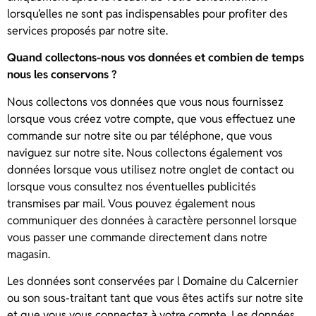
lorsqu’elles ne sont pas indispensables pour profiter des
services proposés par notre site.
Quand collectons-nous vos données et combien de temps
nous les conservons ?
Nous collectons vos données que vous nous fournissez
lorsque vous créez votre compte, que vous effectuez une
commande sur notre site ou par téléphone, que vous
naviguez sur notre site. Nous collectons également vos
données lorsque vous utilisez notre onglet de contact ou
lorsque vous consultez nos éventuelles publicités
transmises par mail. Vous pouvez également nous
communiquer des données à caractère personnel lorsque
vous passer une commande directement dans notre
magasin.
Les données sont conservées par l Domaine du Calcernier
ou son sous-traitant tant que vous êtes actifs sur notre site
et que vous vous connectez à votre compte. Les données