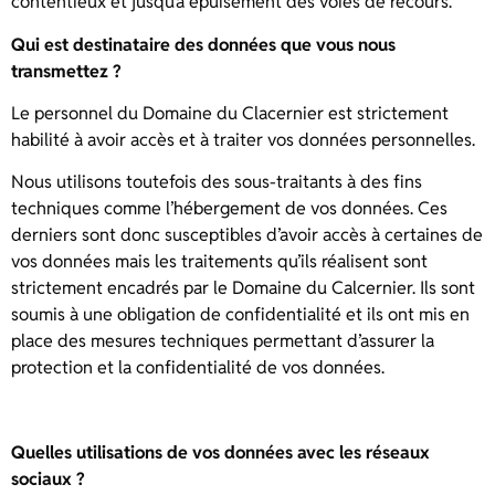
contentieux et jusqu’à épuisement des voies de recours.
Qui est destinataire des données que vous nous
transmettez ?
Le personnel du Domaine du Clacernier est strictement
habilité à avoir accès et à traiter vos données personnelles.
Nous utilisons toutefois des sous-traitants à des fins
techniques comme l’hébergement de vos données. Ces
derniers sont donc susceptibles d’avoir accès à certaines de
vos données mais les traitements qu’ils réalisent sont
strictement encadrés par le Domaine du Calcernier. Ils sont
soumis à une obligation de confidentialité et ils ont mis en
place des mesures techniques permettant d’assurer la
protection et la confidentialité de vos données.
Quelles utilisations de vos données avec les réseaux
sociaux ?