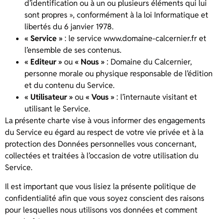
d’identification ou à un ou plusieurs éléments qui lui
sont propres », conformément à la loi Informatique et
libertés du 6 janvier 1978.
« Service »
: le service www.domaine-calcernier.fr et
l’ensemble de ses contenus.
« Editeur »
ou
« Nous »
: Domaine du Calcernier,
personne morale ou physique responsable de l’édition
et du contenu du Service.
« Utilisateur »
ou
« Vous »
: l’internaute visitant et
utilisant le Service.
La présente charte vise à vous informer des engagements
du Service eu égard au respect de votre vie privée et à la
protection des Données personnelles vous concernant,
collectées et traitées à l’occasion de votre utilisation du
Service.
Il est important que vous lisiez la présente politique de
confidentialité afin que vous soyez conscient des raisons
pour lesquelles nous utilisons vos données et comment