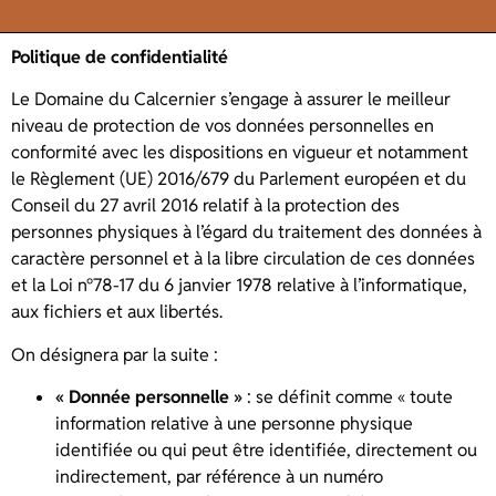
Politique de confidentialité
Le Domaine du Calcernier s’engage à assurer le meilleur
niveau de protection de vos données personnelles en
conformité avec les dispositions en vigueur et notamment
le Règlement (UE) 2016/679 du Parlement européen et du
Conseil du 27 avril 2016 relatif à la protection des
personnes physiques à l’égard du traitement des données à
caractère personnel et à la libre circulation de ces données
et la Loi n°78-17 du 6 janvier 1978 relative à l’informatique,
aux fichiers et aux libertés.
On désignera par la suite :
« Donnée personnelle »
: se définit comme « toute
information relative à une personne physique
identifiée ou qui peut être identifiée, directement ou
indirectement, par référence à un numéro