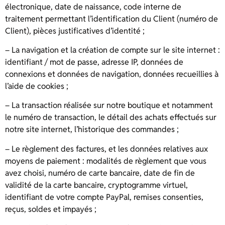
électronique, date de naissance, code interne de
traitement permettant l’identification du Client (numéro de
Client), pièces justificatives d’identité ;
– La navigation et la création de compte sur le site internet :
identifiant / mot de passe, adresse IP, données de
connexions et données de navigation, données recueillies à
l’aide de cookies ;
– La transaction réalisée sur notre boutique et notamment
le numéro de transaction, le détail des achats effectués sur
notre site internet, l’historique des commandes ;
– Le règlement des factures, et les données relatives aux
moyens de paiement : modalités de règlement que vous
avez choisi, numéro de carte bancaire, date de fin de
validité de la carte bancaire, cryptogramme virtuel,
identifiant de votre compte PayPal, remises consenties,
reçus, soldes et impayés ;