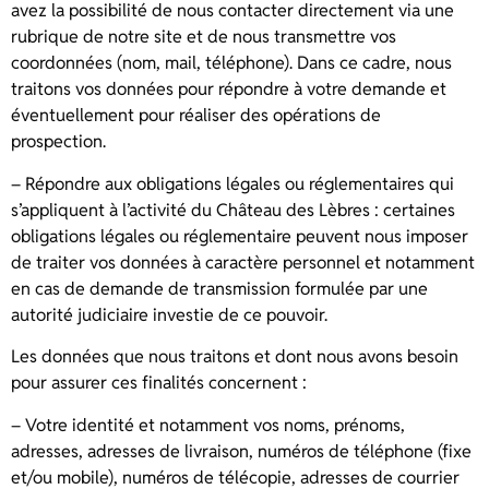
avez la possibilité de nous contacter directement via une
rubrique de notre site et de nous transmettre vos
coordonnées (nom, mail, téléphone). Dans ce cadre, nous
traitons vos données pour répondre à votre demande et
éventuellement pour réaliser des opérations de
prospection.
– Répondre aux obligations légales ou réglementaires qui
s’appliquent à l’activité du Château des Lèbres : certaines
obligations légales ou réglementaire peuvent nous imposer
de traiter vos données à caractère personnel et notamment
en cas de demande de transmission formulée par une
autorité judiciaire investie de ce pouvoir.
Les données que nous traitons et dont nous avons besoin
pour assurer ces finalités concernent :
– Votre identité et notamment vos noms, prénoms,
adresses, adresses de livraison, numéros de téléphone (fixe
et/ou mobile), numéros de télécopie, adresses de courrier