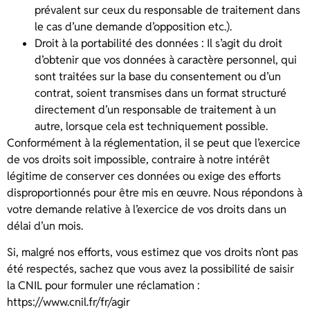
prévalent sur ceux du responsable de traitement dans
le cas d’une demande d’opposition etc.).
Droit à la portabilité des données : Il s’agit du droit
d’obtenir que vos données à caractère personnel, qui
sont traitées sur la base du consentement ou d’un
contrat, soient transmises dans un format structuré
directement d’un responsable de traitement à un
autre, lorsque cela est techniquement possible.
Conformément à la réglementation, il se peut que l’exercice
de vos droits soit impossible, contraire à notre intérêt
légitime de conserver ces données ou exige des efforts
disproportionnés pour être mis en œuvre. Nous répondons à
votre demande relative à l’exercice de vos droits dans un
délai d’un mois.
Si, malgré nos efforts, vous estimez que vos droits n’ont pas
été respectés, sachez que vous avez la possibilité de saisir
la CNIL pour formuler une réclamation :
https://www.cnil.fr/fr/agir