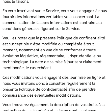
nous le faisons.
En vous inscrivant sur le Service, vous vous engagez à nous
fournir des informations véritables vous concernant. La
communication de fausses informations est contraire aux
conditions générales figurant sur le Service.
Veuillez noter que la présente Politique de confidentialité
est susceptible d’être modifiée ou complétée à tout
moment, notamment en vue de se conformer à toute
évolution législative, réglementaire, jurisprudentielle ou
technologique. La date de sa mise à jour sera clairement
mentionnée, le cas échéant.
Ces modifications vous engagent dès leur mise en ligne et
nous vous invitons donc à consulter régulièrement la
présente Politique de confidentialité afin de prendre
connaissance des éventuelles modifications.
Vous trouverez également la description de vos droits à la
protection de la vie privée et la façon dont la loi vous