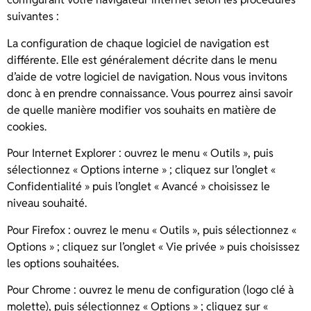
suivantes :
La configuration de chaque logiciel de navigation est
différente. Elle est généralement décrite dans le menu
d’aide de votre logiciel de navigation. Nous vous invitons
donc à en prendre connaissance. Vous pourrez ainsi savoir
de quelle manière modifier vos souhaits en matière de
cookies.
Pour Internet Explorer : ouvrez le menu « Outils », puis
sélectionnez « Options interne » ; cliquez sur l’onglet «
Confidentialité » puis l’onglet « Avancé » choisissez le
niveau souhaité.
Pour Firefox : ouvrez le menu « Outils », puis sélectionnez «
Options » ; cliquez sur l’onglet « Vie privée » puis choisissez
les options souhaitées.
Pour Chrome : ouvrez le menu de configuration (logo clé à
molette), puis sélectionnez « Options » ; cliquez sur «