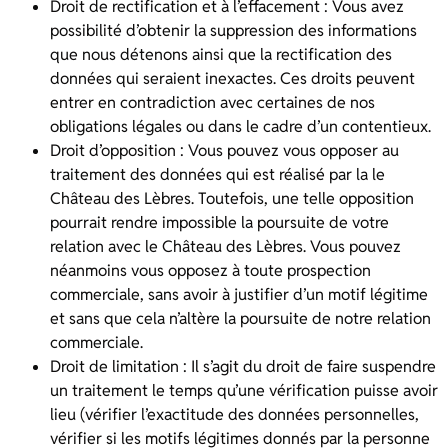
Droit de rectification et à l’effacement : Vous avez
possibilité d’obtenir la suppression des informations
que nous détenons ainsi que la rectification des
données qui seraient inexactes. Ces droits peuvent
entrer en contradiction avec certaines de nos
obligations légales ou dans le cadre d’un contentieux.
Droit d’opposition : Vous pouvez vous opposer au
traitement des données qui est réalisé par la le
Château des Lèbres. Toutefois, une telle opposition
pourrait rendre impossible la poursuite de votre
relation avec le Château des Lèbres. Vous pouvez
néanmoins vous opposez à toute prospection
commerciale, sans avoir à justifier d’un motif légitime
et sans que cela n’altère la poursuite de notre relation
commerciale.
Droit de limitation : Il s’agit du droit de faire suspendre
un traitement le temps qu’une vérification puisse avoir
lieu (vérifier l’exactitude des données personnelles,
vérifier si les motifs légitimes donnés par la personne