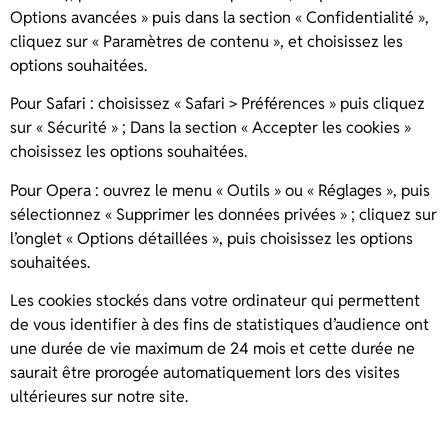
Options avancées » puis dans la section « Confidentialité »,
cliquez sur « Paramètres de contenu », et choisissez les
options souhaitées.
Pour Safari : choisissez « Safari > Préférences » puis cliquez
sur « Sécurité » ; Dans la section « Accepter les cookies »
choisissez les options souhaitées.
Pour Opera : ouvrez le menu « Outils » ou « Réglages », puis
sélectionnez « Supprimer les données privées » ; cliquez sur
l’onglet « Options détaillées », puis choisissez les options
souhaitées.
Les cookies stockés dans votre ordinateur qui permettent
de vous identifier à des fins de statistiques d’audience ont
une durée de vie maximum de 24 mois et cette durée ne
saurait être prorogée automatiquement lors des visites
ultérieures sur notre site.