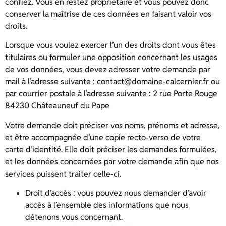
confiez. Vous en restez propriétaire et vous pouvez donc
conserver la maîtrise de ces données en faisant valoir vos
droits.
Lorsque vous voulez exercer l’un des droits dont vous êtes
titulaires ou formuler une opposition concernant les usages
de vos données, vous devez adresser votre demande par
mail à l’adresse suivante : contact@domaine-calcernier.fr ou
par courrier postale à l’adresse suivante : 2 rue Porte Rouge
84230 Châteauneuf du Pape
Votre demande doit préciser vos noms, prénoms et adresse,
et être accompagnée d’une copie recto-verso de votre
carte d’identité. Elle doit préciser les demandes formulées,
et les données concernées par votre demande afin que nos
services puissent traiter celle-ci.
Droit d’accès : vous pouvez nous demander d’avoir
accès à l’ensemble des informations que nous
détenons vous concernant.