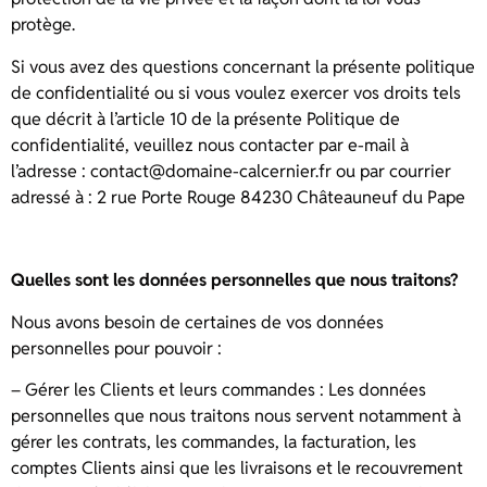
protège.
Si vous avez des questions concernant la présente politique
de confidentialité ou si vous voulez exercer vos droits tels
que décrit à l’article 10 de la présente Politique de
confidentialité, veuillez nous contacter par e-mail à
l’adresse : contact@domaine-calcernier.fr ou par courrier
adressé à : 2 rue Porte Rouge 84230 Châteauneuf du Pape
Quelles sont les données personnelles que nous traitons?
Nous avons besoin de certaines de vos données
personnelles pour pouvoir :
– Gérer les Clients et leurs commandes : Les données
personnelles que nous traitons nous servent notamment à
gérer les contrats, les commandes, la facturation, les
comptes Clients ainsi que les livraisons et le recouvrement