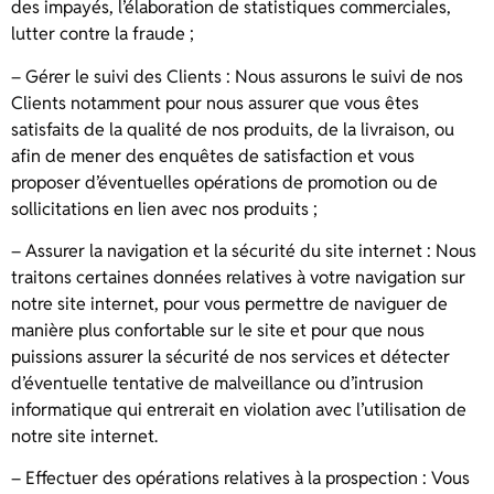
des impayés, l’élaboration de statistiques commerciales,
lutter contre la fraude ;
– Gérer le suivi des Clients : Nous assurons le suivi de nos
Clients notamment pour nous assurer que vous êtes
satisfaits de la qualité de nos produits, de la livraison, ou
afin de mener des enquêtes de satisfaction et vous
proposer d’éventuelles opérations de promotion ou de
sollicitations en lien avec nos produits ;
– Assurer la navigation et la sécurité du site internet : Nous
traitons certaines données relatives à votre navigation sur
notre site internet, pour vous permettre de naviguer de
manière plus confortable sur le site et pour que nous
puissions assurer la sécurité de nos services et détecter
d’éventuelle tentative de malveillance ou d’intrusion
informatique qui entrerait en violation avec l’utilisation de
notre site internet.
– Effectuer des opérations relatives à la prospection : Vous